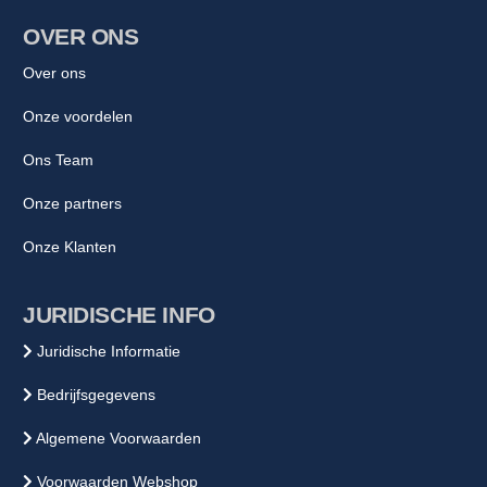
OVER ONS
Over ons
Onze voordelen
Ons Team
Onze partners
Onze Klanten
JURIDISCHE INFO
Juridische Informatie
Bedrijfsgegevens
Algemene Voorwaarden
Voorwaarden Webshop