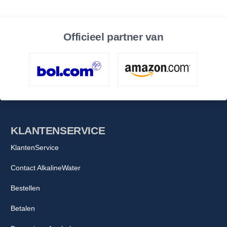
Officieel partner van
KLANTENSERVICE
KlantenService
Contact AlkalineWater
Bestellen
Betalen