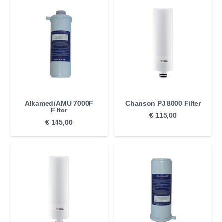
Alkamedi AMU 7000F
Chanson PJ 8000 Filter
Filter
€
115,00
€
145,00