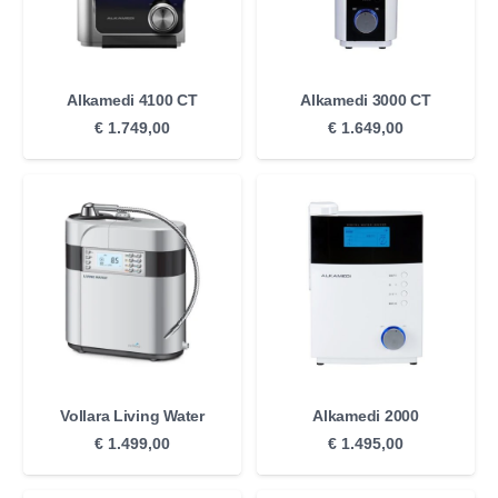
Alkamedi 4100 CT
Alkamedi 3000 CT
€
1.749,00
€
1.649,00
Vollara Living Water
Alkamedi 2000
€
1.499,00
€
1.495,00