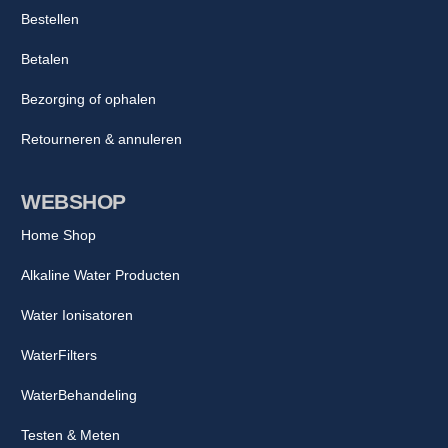
Bestellen
Betalen
Bezorging of ophalen
Retourneren & annuleren
WEBSHOP
Home Shop
Alkaline Water Producten
Water Ionisatoren
WaterFilters
WaterBehandeling
Testen & Meten