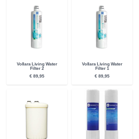
Vollara Living Water
Vollara Living Water
Filter 2
Filter 1
€
89,95
€
89,95