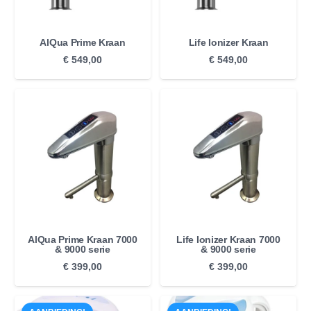
AlQua Prime Kraan
Life Ionizer Kraan
€
549,00
€
549,00
AlQua Prime Kraan 7000
Life Ionizer Kraan 7000
& 9000 serie
& 9000 serie
€
399,00
€
399,00