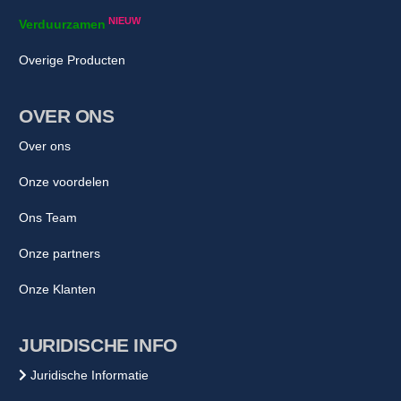
NIEUW
Verduurzamen
Overige Producten
OVER ONS
Over ons
Onze voordelen
Ons Team
Onze partners
Onze Klanten
JURIDISCHE INFO
Juridische Informatie