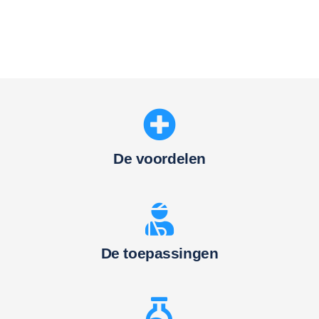
De voordelen
De toepassingen