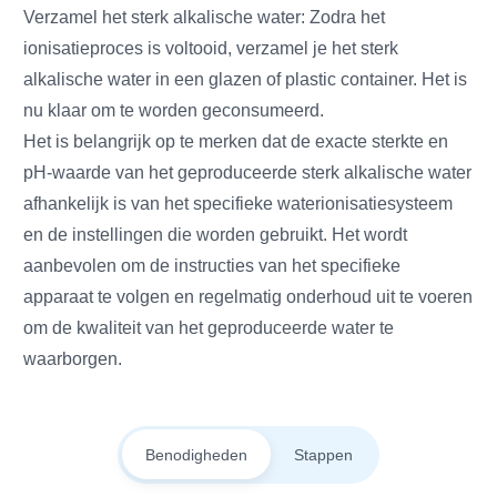
Verzamel het sterk alkalische water: Zodra het
ionisatieproces is voltooid, verzamel je het sterk
alkalische water in een glazen of plastic container. Het is
nu klaar om te worden geconsumeerd.
Het is belangrijk op te merken dat de exacte sterkte en
pH-waarde van het geproduceerde sterk alkalische water
afhankelijk is van het specifieke waterionisatiesysteem
en de instellingen die worden gebruikt. Het wordt
aanbevolen om de instructies van het specifieke
apparaat te volgen en regelmatig onderhoud uit te voeren
om de kwaliteit van het geproduceerde water te
waarborgen.
Benodigheden
Stappen