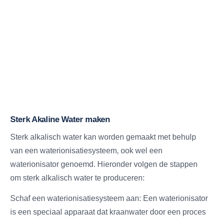
Sterk Akaline Water maken
Sterk alkalisch water kan worden gemaakt met behulp
van een waterionisatiesysteem, ook wel een
waterionisator genoemd. Hieronder volgen de stappen
om sterk alkalisch water te produceren:
Schaf een waterionisatiesysteem aan: Een waterionisator
is een speciaal apparaat dat kraanwater door een proces