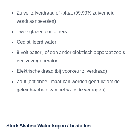
Zuiver zilverdraad of -plaat (99,99% zuiverheid
wordt aanbevolen)
Twee glazen containers
Gedistilleerd water
9-volt batterij of een ander elektrisch apparaat zoals
een zilvergenerator
Elektrische draad (bij voorkeur zilverdraad)
Zout (optioneel, maar kan worden gebruikt om de
geleidbaarheid van het water te verhogen)
Sterk Akaline Water kopen / bestellen