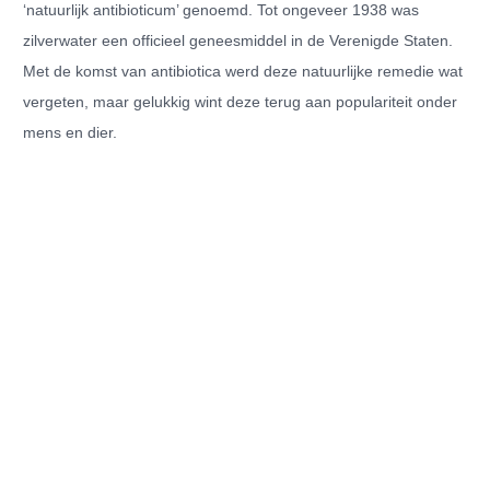
‘natuurlijk antibioticum’ genoemd. Tot ongeveer 1938 was
zilverwater een officieel geneesmiddel in de Verenigde Staten.
Met de komst van antibiotica werd deze natuurlijke remedie wat
vergeten, maar gelukkig wint deze terug aan populariteit onder
mens en dier.