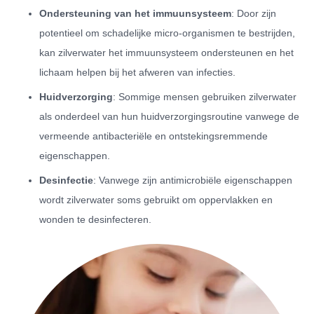
Ondersteuning van het immuunsysteem
: Door zijn
potentieel om schadelijke micro-organismen te bestrijden,
kan zilverwater het immuunsysteem ondersteunen en het
lichaam helpen bij het afweren van infecties.
Huidverzorging
: Sommige mensen gebruiken zilverwater
als onderdeel van hun huidverzorgingsroutine vanwege de
vermeende antibacteriële en ontstekingsremmende
eigenschappen.
Desinfectie
: Vanwege zijn antimicrobiële eigenschappen
wordt zilverwater soms gebruikt om oppervlakken en
wonden te desinfecteren.