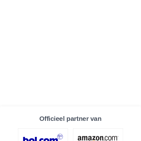
Officieel partner van