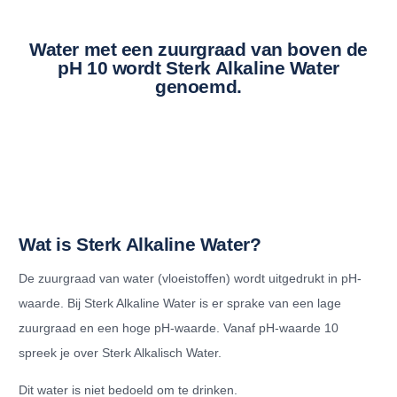
Water met een zuurgraad van boven de
pH 10 wordt Sterk Alkaline Water
genoemd.
Wat is Sterk Alkaline Water?
De zuurgraad van water (vloeistoffen) wordt uitgedrukt in pH-
waarde. Bij Sterk Alkaline Water is er sprake van een lage
zuurgraad en een hoge pH-waarde. Vanaf pH-waarde 10
spreek je over Sterk Alkalisch Water.
Dit water is niet bedoeld om te drinken.