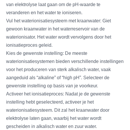
van elektrolyse laat gaan om de pH-waarde te
veranderen en het water te ioniseren.
Vul het waterionisatiesysteem met kraanwater: Giet
gewoon kraanwater in het waterreservoir van de
waterionisator. Het water wordt vervolgens door het
ionisatieproces geleid.
Kies de gewenste instelling: De meeste
waterionisatiesystemen bieden verschillende instellingen
voor het produceren van sterk alkalisch water, vaak
aangeduid als “alkaline” of “high pH”. Selecteer de
gewenste instelling op basis van je voorkeur.
Activeer het ionisatieproces: Nadat je de gewenste
instelling hebt geselecteerd, activeer je het
waterionisatiesysteem. Dit zal het kraanwater door
elektrolyse laten gaan, waarbij het water wordt
gescheiden in alkalisch water en zuur water.