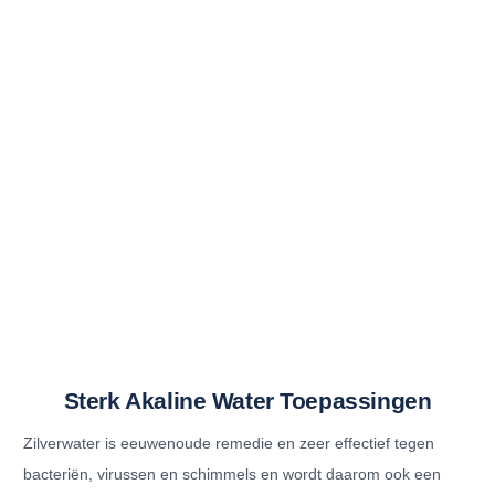
Sterk Akaline Water Toepassingen
Zilverwater is eeuwenoude remedie en zeer effectief tegen
bacteriën, virussen en schimmels en wordt daarom ook een