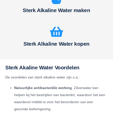
Sterk Alkaline Water maken
Sterk Alkaline Water kopen
Sterk Akaline Water Voordelen
De voordelen van sterk alkaline water zijn o.a.:
Natuurlijke antibacteriële werking
: Zilverwater kan
helpen bij het bestrijden van bacteriën, waardoor het een
waardevol middel is voor het bevorderen van een
gezonde leefomgeving.