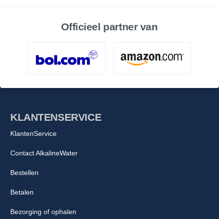
Officieel partner van
KLANTENSERVICE
KlantenService
Contact AlkalineWater
Bestellen
Betalen
Bezorging of ophalen