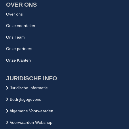
OVER ONS
Over ons
Onze voordelen
Ons Team
Onze partners
Onze Klanten
JURIDISCHE INFO
Juridische Informatie
Bedrijfsgegevens
Algemene Voorwaarden
Voorwaarden Webshop