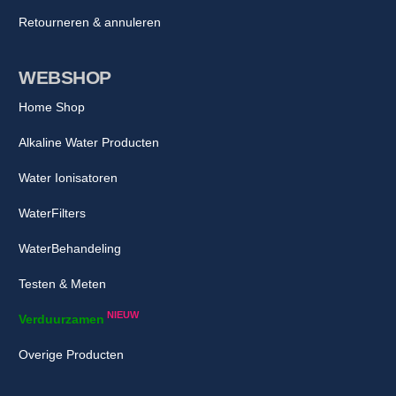
Retourneren & annuleren
WEBSHOP
Home Shop
Alkaline Water Producten
Water Ionisatoren
WaterFilters
WaterBehandeling
Testen & Meten
NIEUW
Verduurzamen
Overige Producten