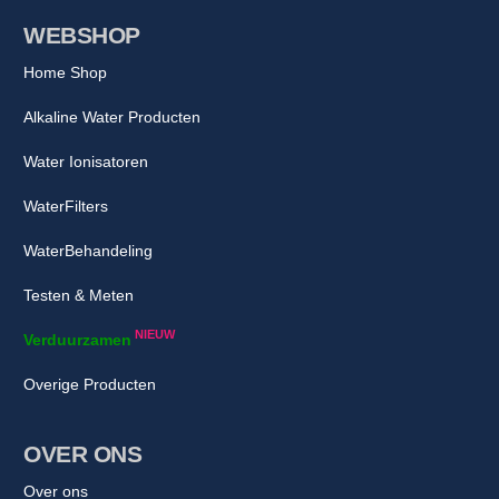
WEBSHOP
Home Shop
Alkaline Water Producten
Water Ionisatoren
WaterFilters
WaterBehandeling
Testen & Meten
NIEUW
Verduurzamen
Overige Producten
OVER ONS
Over ons