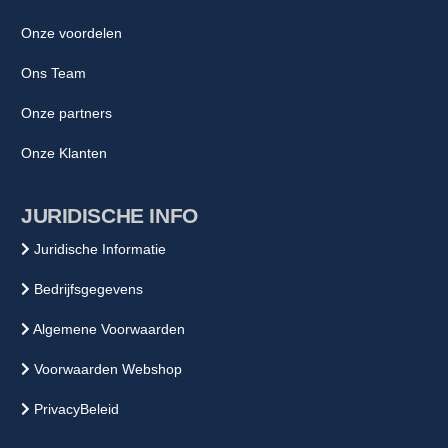
Onze voordelen
Ons Team
Onze partners
Onze Klanten
JURIDISCHE INFO
Juridische Informatie
Bedrijfsgegevens
Algemene Voorwaarden
Voorwaarden Webshop
PrivacyBeleid