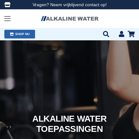
Vragen? Neem vrijblijvend contact op!
SHOP NU
ALKALINE WATER
TOEPASSINGEN