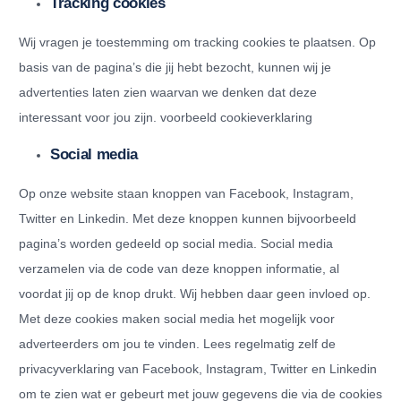
Tracking cookies
Wij vragen je toestemming om tracking cookies te plaatsen. Op
basis van de pagina’s die jij hebt bezocht, kunnen wij je
advertenties laten zien waarvan we denken dat deze
interessant voor jou zijn. voorbeeld cookieverklaring
Social media
Op onze website staan knoppen van Facebook, Instagram,
Twitter en Linkedin. Met deze knoppen kunnen bijvoorbeeld
pagina’s worden gedeeld op social media. Social media
verzamelen via de code van deze knoppen informatie, al
voordat jij op de knop drukt. Wij hebben daar geen invloed op.
Met deze cookies maken social media het mogelijk voor
adverteerders om jou te vinden. Lees regelmatig zelf de
privacyverklaring van Facebook, Instagram, Twitter en Linkedin
om te zien wat er gebeurt met jouw gegevens die via de cookies