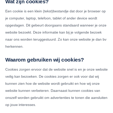
Wat zijn cookies?
Een cookie is een klein (tekst)bestandje dat door je browser op
je computer, laptop, telefoon, tablet of ander device wordt
opgeslagen. Dit gebeurt doorgaans standaard wanneer je onze
website bezoekt. Deze informatie kan bij je volgende bezoek
naar ons worden teruggestuurd. Zo kan onze website je dan bv
herkennen.
Waarom gebruiken wij cookies?
Cookies zorgen ervoor dat de website snel is en je onze website
veilig kan bezoeken. De cookies zorgen er ook voor dat wij
kunnen zien hoe de website wordt gebruikt en hoe wij onze
website kunnen verbeteren. Daarnaast kunnen cookies van
onszelf worden gebruikt om advertenties te tonen die aansluiten
op jouw interesses.