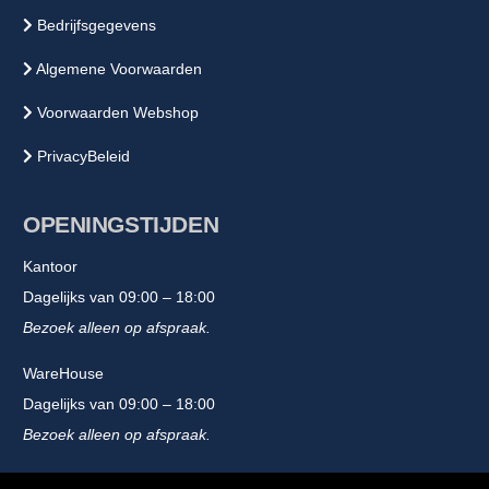
Bedrijfsgegevens
Algemene Voorwaarden
Voorwaarden Webshop
PrivacyBeleid
OPENINGSTIJDEN
Kantoor
Dagelijks van 09:00 – 18:00
Bezoek alleen op afspraak.
WareHouse
Dagelijks van 09:00 – 18:00
Bezoek alleen op afspraak.