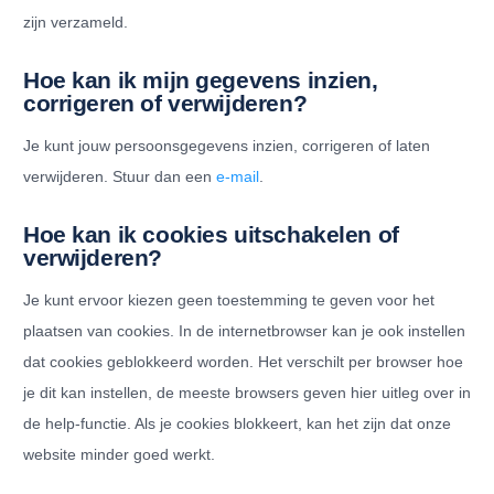
zijn verzameld.
Hoe kan ik mijn gegevens inzien,
corrigeren of verwijderen?
Je kunt jouw persoonsgegevens inzien, corrigeren of laten
verwijderen. Stuur dan een
e-mail
.
Hoe kan ik cookies uitschakelen of
verwijderen?
Je kunt ervoor kiezen geen toestemming te geven voor het
plaatsen van cookies. In de internetbrowser kan je ook instellen
dat cookies geblokkeerd worden. Het verschilt per browser hoe
je dit kan instellen, de meeste browsers geven hier uitleg over in
de help-functie. Als je cookies blokkeert, kan het zijn dat onze
website minder goed werkt.