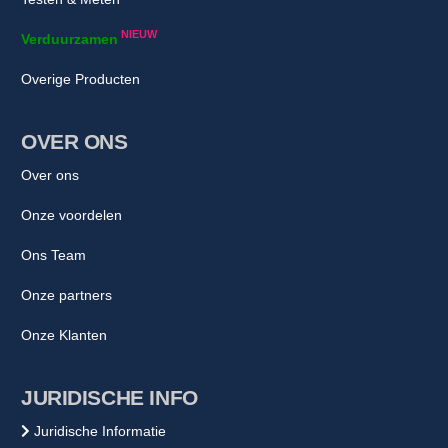
NIEUW
Verduurzamen
Overige Producten
OVER ONS
Over ons
Onze voordelen
Ons Team
Onze partners
Onze Klanten
JURIDISCHE INFO
Juridische Informatie