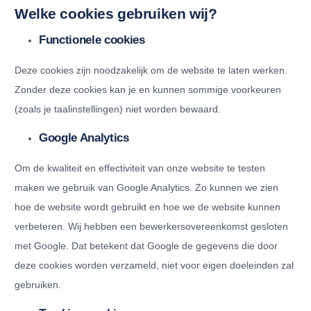
Welke cookies gebruiken wij?
Functionele cookies
Deze cookies zijn noodzakelijk om de website te laten werken.
Zonder deze cookies kan je en kunnen sommige voorkeuren
(zoals je taalinstellingen) niet worden bewaard.
Google Analytics
Om de kwaliteit en effectiviteit van onze website te testen
maken we gebruik van Google Analytics. Zo kunnen we zien
hoe de website wordt gebruikt en hoe we de website kunnen
verbeteren. Wij hebben een bewerkersovereenkomst gesloten
met Google. Dat betekent dat Google de gegevens die door
deze cookies worden verzameld, niet voor eigen doeleinden zal
gebruiken.