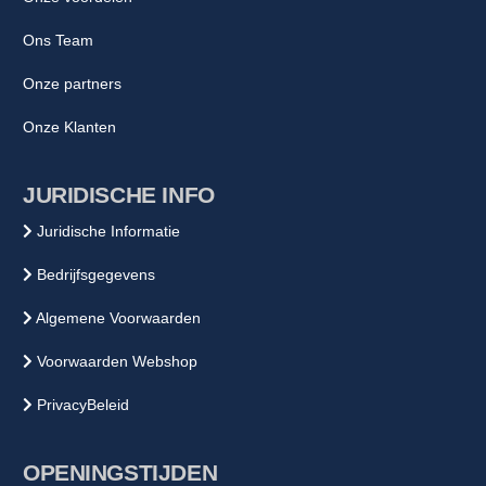
Ons Team
Onze partners
Onze Klanten
JURIDISCHE INFO
Juridische Informatie
Bedrijfsgegevens
Algemene Voorwaarden
Voorwaarden Webshop
PrivacyBeleid
OPENINGSTIJDEN