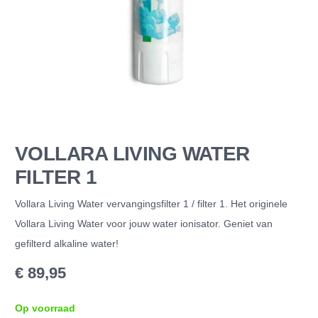
VOLLARA LIVING WATER
FILTER 1
Vollara Living Water vervangingsfilter 1 / filter 1. Het originele
Vollara Living Water voor jouw water ionisator. Geniet van
gefilterd alkaline water!
€
89,95
Op voorraad