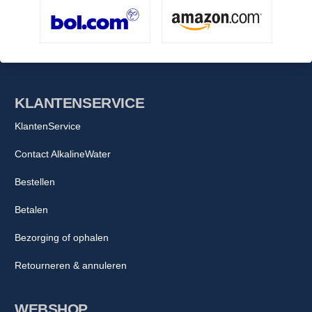
KLANTENSERVICE
KlantenService
Contact AlkalineWater
Bestellen
Betalen
Bezorging of ophalen
Retourneren & annuleren
WEBSHOP