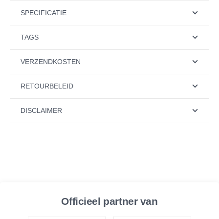
SPECIFICATIE
TAGS
VERZENDKOSTEN
RETOURBELEID
DISCLAIMER
Officieel partner van