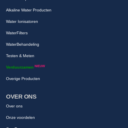
Alkaline Water Producten
Water Ionisatoren
WaterFilters
WaterBehandeling
Testen & Meten
NIEUW
Verduurzamen
Overige Producten
OVER ONS
Over ons
Onze voordelen