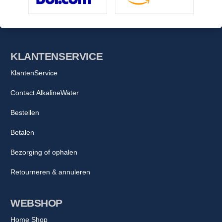
KLANTENSERVICE
KlantenService
Contact AlkalineWater
Bestellen
Betalen
Bezorging of ophalen
Retourneren & annuleren
WEBSHOP
Home Shop