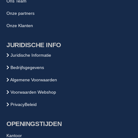
Ons Team
Onze partners
Onze Klanten
JURIDISCHE INFO
Juridische Informatie
Bedrijfsgegevens
Algemene Voorwaarden
Voorwaarden Webshop
PrivacyBeleid
OPENINGSTIJDEN
Kantoor