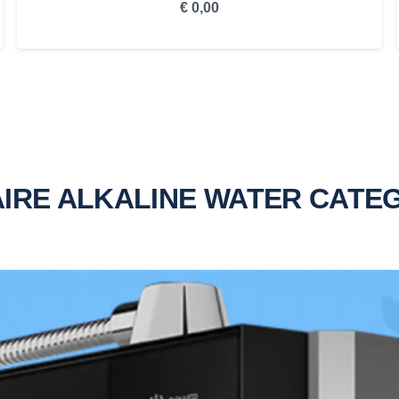
€
0,00
IRE ALKALINE WATER CATE