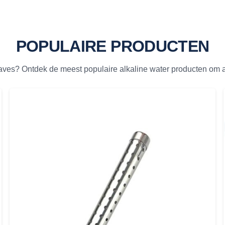
POPULAIRE PRODUCTEN
ves? Ontdek de meest populaire alkaline water producten om a