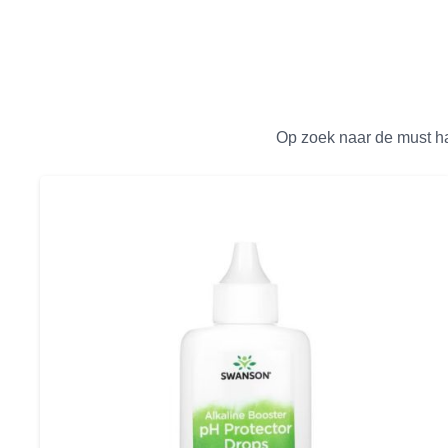
Op zoek naar de must ha