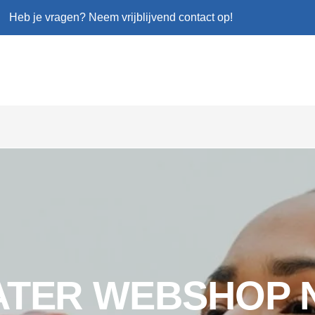
Heb je vragen? Neem vrijblijvend contact op!
ATER WEBSHOP 