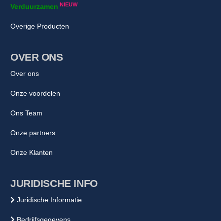
NIEUW
Verduurzamen
Overige Producten
OVER ONS
Over ons
Onze voordelen
Ons Team
Onze partners
Onze Klanten
JURIDISCHE INFO
Juridische Informatie
Bedrijfsgegevens