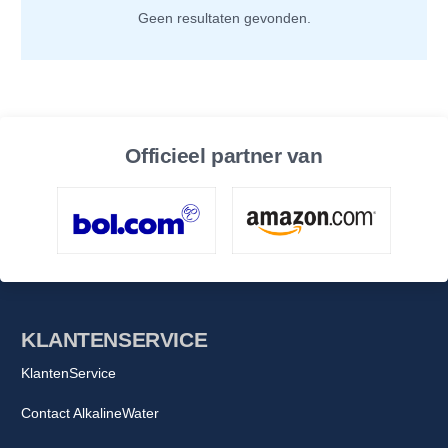
Geen resultaten gevonden.
Officieel partner van
KLANTENSERVICE
KlantenService
Contact AlkalineWater