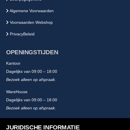
Algemene Voorwaarden
Voorwaarden Webshop
PrivacyBeleid
OPENINGSTIJDEN
Kantoor
Dagelijks van 09:00 – 18:00
Bezoek alleen op afspraak.
WareHouse
Dagelijks van 09:00 – 18:00
Bezoek alleen op afspraak.
JURIDISCHE INFORMATIE