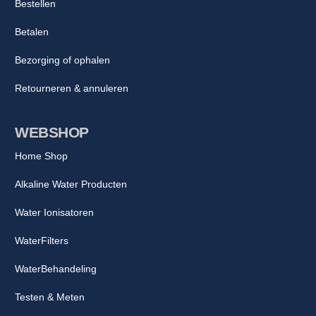
Bestellen
Betalen
Bezorging of ophalen
Retourneren & annuleren
WEBSHOP
Home Shop
Alkaline Water Producten
Water Ionisatoren
WaterFilters
WaterBehandeling
Testen & Meten