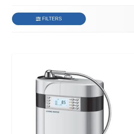
FILTERS