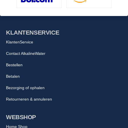
KLANTENSERVICE
KlantenService
Contact AlkalineWater
Bestellen
Betalen
Bezorging of ophalen
Retourneren & annuleren
WEBSHOP
Home Shop