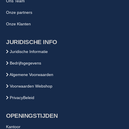
Ons Team
Onze partners
Onze Klanten
JURIDISCHE INFO
Juridische Informatie
Bedrijfsgegevens
Algemene Voorwaarden
Voorwaarden Webshop
PrivacyBeleid
OPENINGSTIJDEN
Kantoor