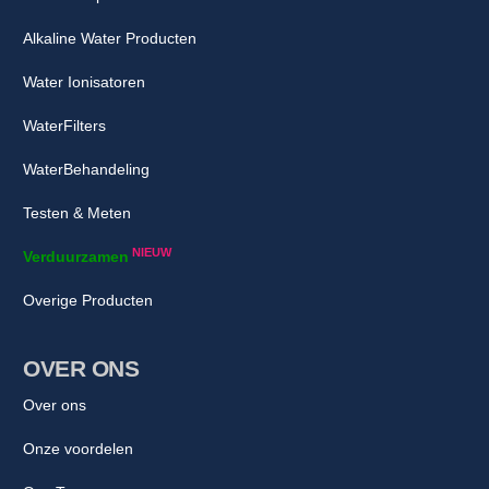
Alkaline Water Producten
Water Ionisatoren
WaterFilters
WaterBehandeling
Testen & Meten
NIEUW
Verduurzamen
Overige Producten
OVER ONS
Over ons
Onze voordelen