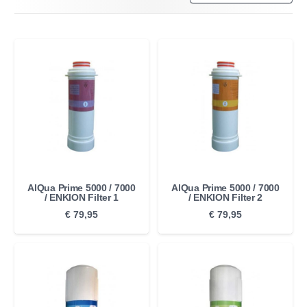
AlQua Prime 5000 / 7000
AlQua Prime 5000 / 7000
/ ENKION Filter 1
/ ENKION Filter 2
€
79,95
€
79,95