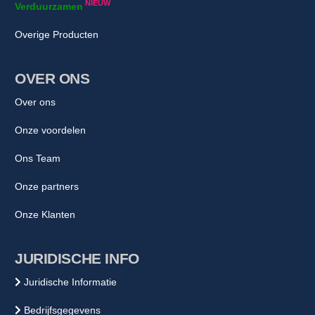
NIEUW
Verduurzamen
Overige Producten
OVER ONS
Over ons
Onze voordelen
Ons Team
Onze partners
Onze Klanten
JURIDISCHE INFO
Juridische Informatie
Bedrijfsgegevens