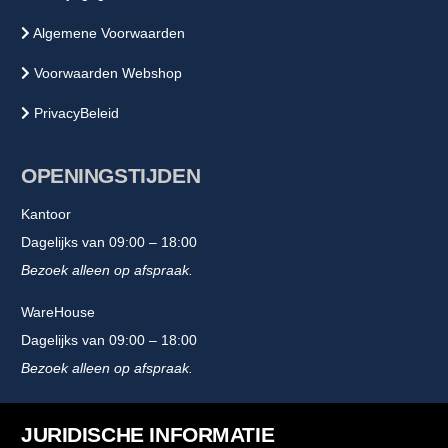
Algemene Voorwaarden
Voorwaarden Webshop
PrivacyBeleid
OPENINGSTIJDEN
Kantoor
Dagelijks van 09:00 – 18:00
Bezoek alleen op afspraak.
WareHouse
Dagelijks van 09:00 – 18:00
Bezoek alleen op afspraak.
JURIDISCHE INFORMATIE