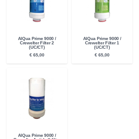
AlQua Prime 9000 /
AlQua Prime 9000 /
Crewelter Filter 2
Crewelter Filter 1
(UC/CT)
(UC/CT)
€
65,00
€
65,00
AlQua Prime 9000 /