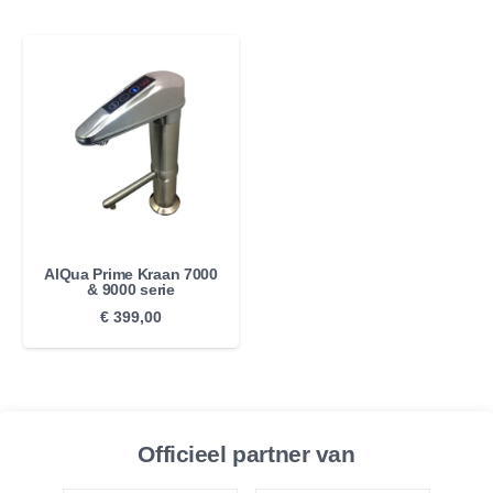
AlQua Prime Kraan 7000
& 9000 serie
€
399,00
Officieel partner van