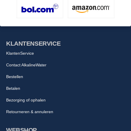
KLANTENSERVICE
KlantenService
Contact AlkalineWater
Bestellen
Betalen
Bezorging of ophalen
Retourneren & annuleren
WEBSHOP