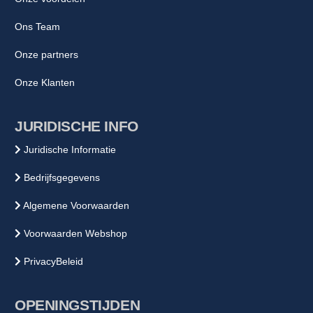
Ons Team
Onze partners
Onze Klanten
JURIDISCHE INFO
Juridische Informatie
Bedrijfsgegevens
Algemene Voorwaarden
Voorwaarden Webshop
PrivacyBeleid
OPENINGSTIJDEN