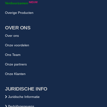
NIEUW
Verduurzamen
Overige Producten
OVER ONS
Over ons
Onze voordelen
Ons Team
Onze partners
Onze Klanten
JURIDISCHE INFO
Juridische Informatie
Bedrijfsgegevens