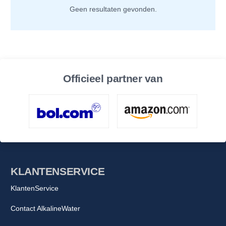
Geen resultaten gevonden.
Officieel partner van
KLANTENSERVICE
KlantenService
Contact AlkalineWater