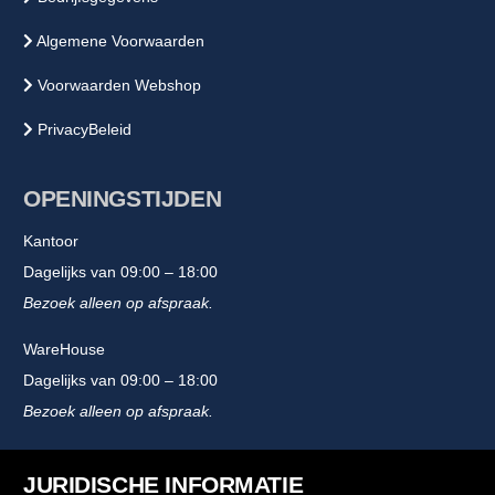
Algemene Voorwaarden
Voorwaarden Webshop
PrivacyBeleid
OPENINGSTIJDEN
Kantoor
Dagelijks van 09:00 – 18:00
Bezoek alleen op afspraak.
WareHouse
Dagelijks van 09:00 – 18:00
Bezoek alleen op afspraak.
JURIDISCHE INFORMATIE