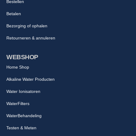
Bestellen
Betalen
Bezorging of ophalen
Retourneren & annuleren
WEBSHOP
Home Shop
Alkaline Water Producten
Water Ionisatoren
WaterFilters
WaterBehandeling
Testen & Meten