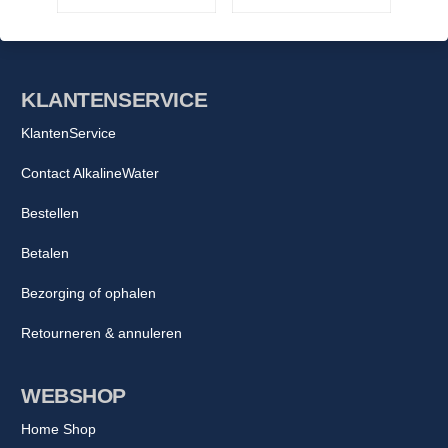
KLANTENSERVICE
KlantenService
Contact AlkalineWater
Bestellen
Betalen
Bezorging of ophalen
Retourneren & annuleren
WEBSHOP
Home Shop