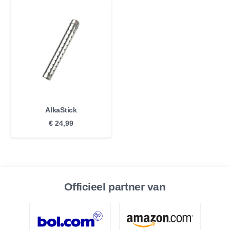
AlkaStick
€
24,99
Officieel partner van