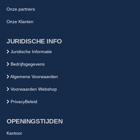
Onze partners
Onze Klanten
JURIDISCHE INFO
Juridische Informatie
Bedrijfsgegevens
Algemene Voorwaarden
Voorwaarden Webshop
PrivacyBeleid
OPENINGSTIJDEN
Kantoor