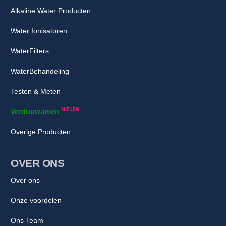
Alkaline Water Producten
Water Ionisatoren
WaterFilters
WaterBehandeling
Testen & Meten
NIEUW
Verduurzamen
Overige Producten
OVER ONS
Over ons
Onze voordelen
Ons Team