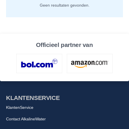
Geen resultaten gevonden.
Officieel partner van
KLANTENSERVICE
KlantenService
Contact AlkalineWater