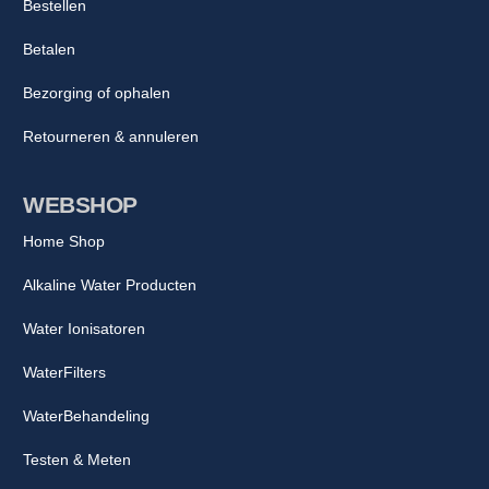
Bestellen
Betalen
Bezorging of ophalen
Retourneren & annuleren
WEBSHOP
Home Shop
Alkaline Water Producten
Water Ionisatoren
WaterFilters
WaterBehandeling
Testen & Meten