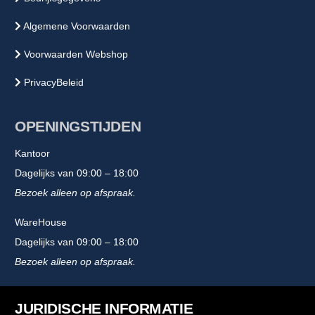
Algemene Voorwaarden
Voorwaarden Webshop
PrivacyBeleid
OPENINGSTIJDEN
Kantoor
Dagelijks van 09:00 – 18:00
Bezoek alleen op afspraak.
WareHouse
Dagelijks van 09:00 – 18:00
Bezoek alleen op afspraak.
JURIDISCHE INFORMATIE