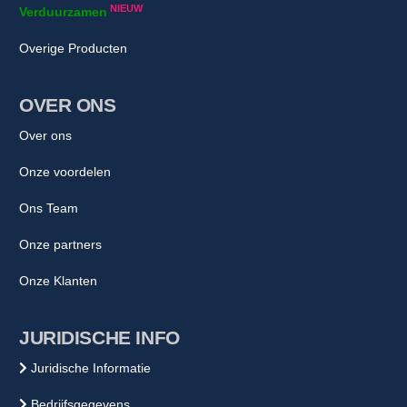
NIEUW
Verduurzamen
Overige Producten
OVER ONS
Over ons
Onze voordelen
Ons Team
Onze partners
Onze Klanten
JURIDISCHE INFO
Juridische Informatie
Bedrijfsgegevens