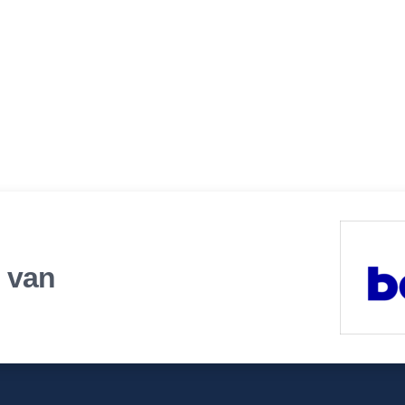
r van