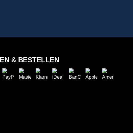
LEN & BESTELLEN