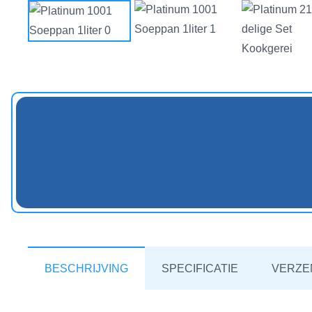
BESCHRIJVING
SPECIFICATIE
VERZE