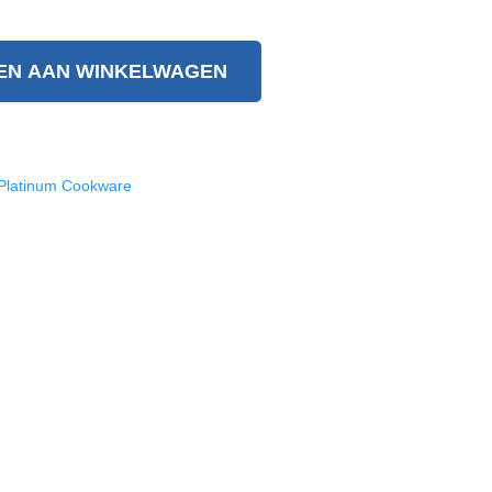
EN AAN WINKELWAGEN
Platinum Cookware