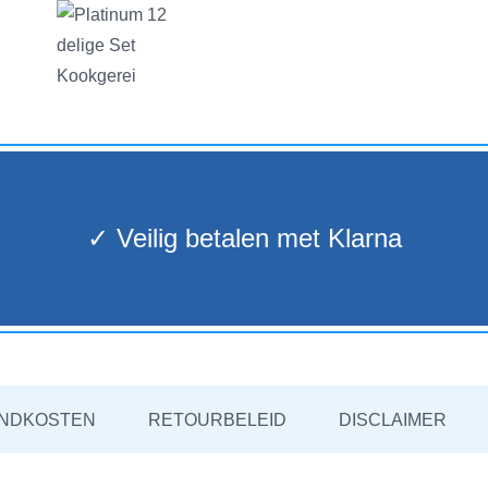
✓ Veilig betalen met Klarna
NDKOSTEN
RETOURBELEID
DISCLAIMER