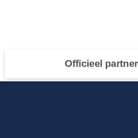
Officieel partne