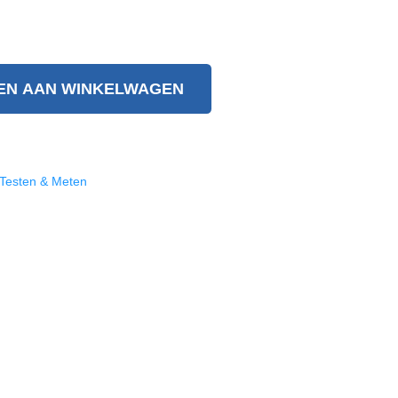
EN AAN WINKELWAGEN
Testen & Meten