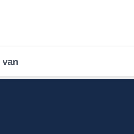
r van