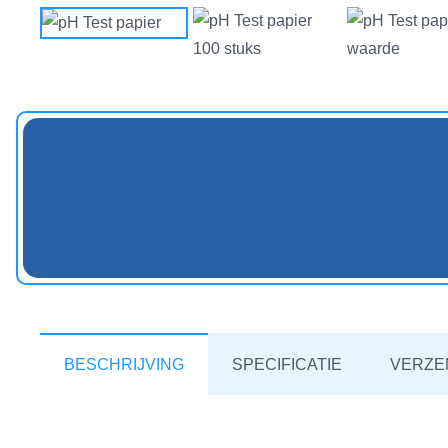
BESCHRIJVING
SPECIFICATIE
VERZE