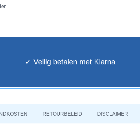
✓ Veilig betalen met Klarna
NDKOSTEN
RETOURBELEID
DISCLAIMER