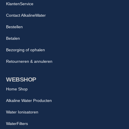
KlantenService
Contact AlkalineWater
Bestellen
Betalen
Bezorging of ophalen
Retourneren & annuleren
WEBSHOP
Home Shop
Alkaline Water Producten
Water Ionisatoren
WaterFilters