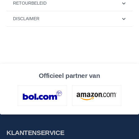
RETOURBELEID
DISCLAIMER
Officieel partner van
KLANTENSERVICE