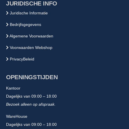
JURIDISCHE INFO
Juridische Informatie
Bedrijfsgegevens
Algemene Voorwaarden
Voorwaarden Webshop
PrivacyBeleid
OPENINGSTIJDEN
Kantoor
Dagelijks van 09:00 – 18:00
Bezoek alleen op afspraak.
WareHouse
Dagelijks van 09:00 – 18:00