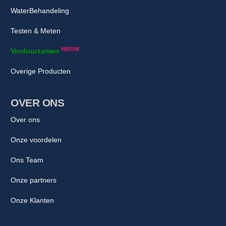
WaterBehandeling
Testen & Meten
NIEUW
Verduurzamen
Overige Producten
OVER ONS
Over ons
Onze voordelen
Ons Team
Onze partners
Onze Klanten