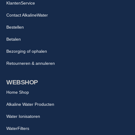
KlantenService
Contact AlkalineWater
Bestellen
Betalen
Bezorging of ophalen
Retourneren & annuleren
WEBSHOP
Home Shop
Alkaline Water Producten
Water Ionisatoren
WaterFilters