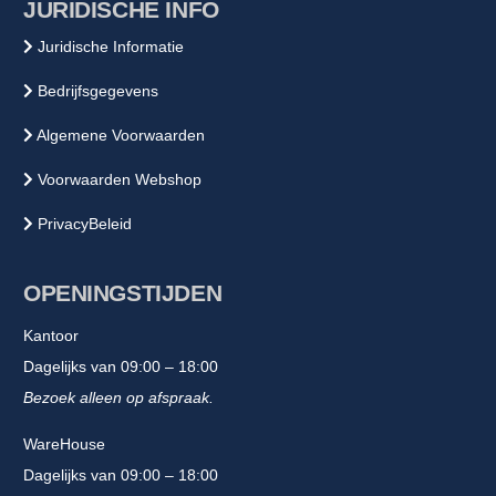
JURIDISCHE INFO
Juridische Informatie
Bedrijfsgegevens
Algemene Voorwaarden
Voorwaarden Webshop
PrivacyBeleid
OPENINGSTIJDEN
Kantoor
Dagelijks van 09:00 – 18:00
Bezoek alleen op afspraak.
WareHouse
Dagelijks van 09:00 – 18:00