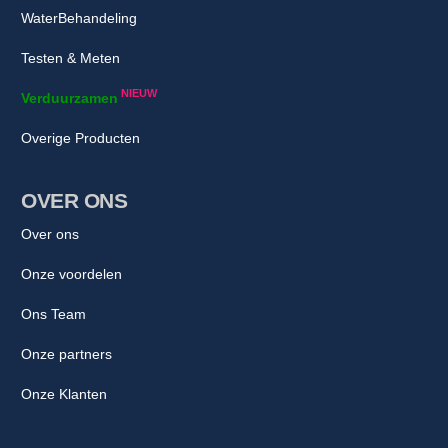
WaterBehandeling
Testen & Meten
NIEUW
Verduurzamen
Overige Producten
OVER ONS
Over ons
Onze voordelen
Ons Team
Onze partners
Onze Klanten