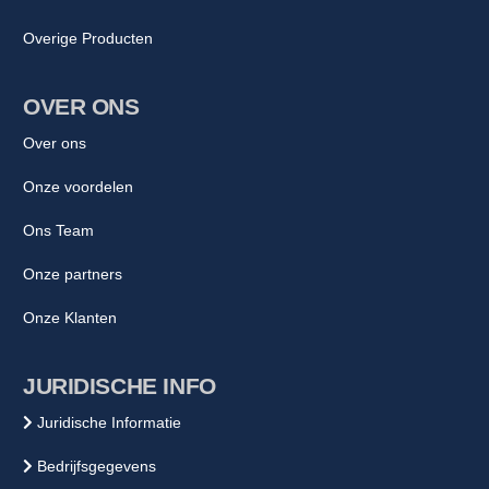
Overige Producten
OVER ONS
Over ons
Onze voordelen
Ons Team
Onze partners
Onze Klanten
JURIDISCHE INFO
Juridische Informatie
Bedrijfsgegevens