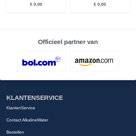
€
0,00
€
0,00
Officieel partner van
KLANTENSERVICE
KlantenService
Contact AlkalineWater
Bestellen