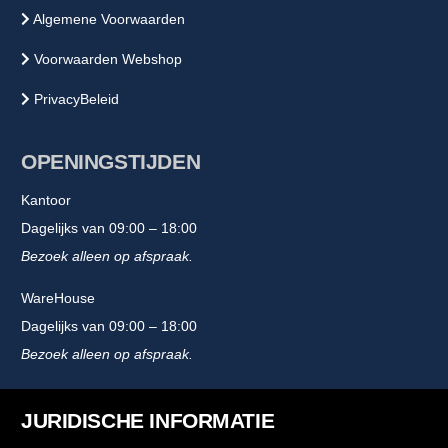
Algemene Voorwaarden
Voorwaarden Webshop
PrivacyBeleid
OPENINGSTIJDEN
Kantoor
Dagelijks van 09:00 – 18:00
Bezoek alleen op afspraak.
WareHouse
Dagelijks van 09:00 – 18:00
Bezoek alleen op afspraak.
JURIDISCHE INFORMATIE