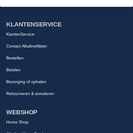
KLANTENSERVICE
KlantenService
Contact AlkalineWater
Bestellen
Betalen
Bezorging of ophalen
Retourneren & annuleren
WEBSHOP
Home Shop