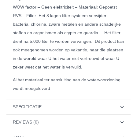
WOW factor – Geen elektriciteit – Materiaal: Gepoetst
RVS – Filter: Het 8 lagen filter systeem verwijdert
bacteria, chlorine, zware metalen en andere schadelijke
stoffen en organismen als crypto en guardia. – Het filter
dient na 5.000 liter te worden vervangen. Dit product kan
ook meegenomen worden op vakantie, naar die plaatsen
in de wereld waar U het water niet vertrouwd of waar U
zeker weet dat het water is vervuild.
Al het materiaal ter aansluiting aan de watervoorziening
wordt meegeleverd
SPECIFICATIE
REVIEWS (0)