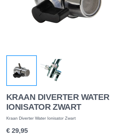
KRAAN DIVERTER WATER
IONISATOR ZWART
Kraan Diverter Water Ionisator Zwart
€
29,95