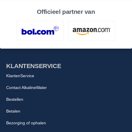
Officieel partner van
KLANTENSERVICE
KlantenService
Contact AlkalineWater
Bestellen
Betalen
Bezorging of ophalen