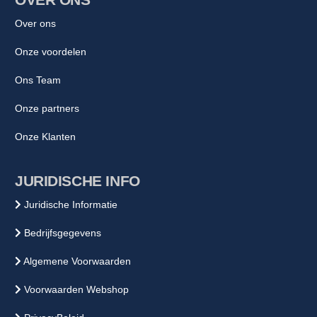
Over ons
Onze voordelen
Ons Team
Onze partners
Onze Klanten
JURIDISCHE INFO
Juridische Informatie
Bedrijfsgegevens
Algemene Voorwaarden
Voorwaarden Webshop