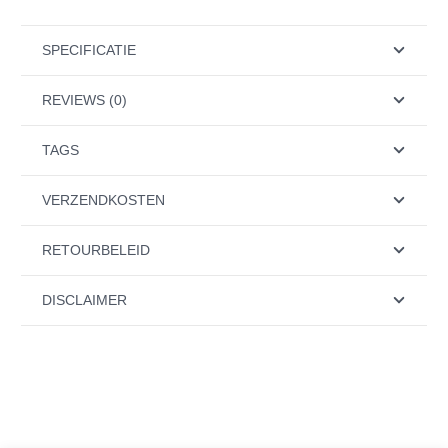
SPECIFICATIE
REVIEWS (0)
TAGS
VERZENDKOSTEN
RETOURBELEID
DISCLAIMER