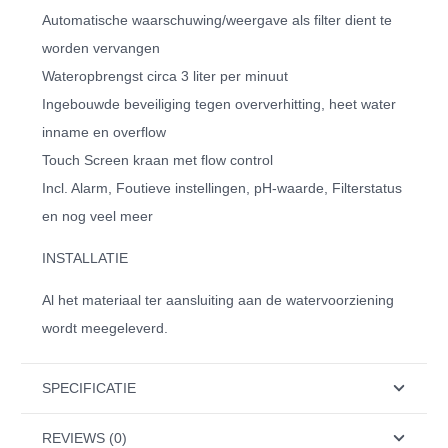
Automatische waarschuwing/weergave als filter dient te
worden vervangen
Wateropbrengst circa 3 liter per minuut
Ingebouwde beveiliging tegen oververhitting, heet water
inname en overflow
Touch Screen kraan met flow control
Incl. Alarm, Foutieve instellingen, pH-waarde, Filterstatus
en nog veel meer
INSTALLATIE
Al het materiaal ter aansluiting aan de watervoorziening
wordt meegeleverd.
SPECIFICATIE
REVIEWS (0)