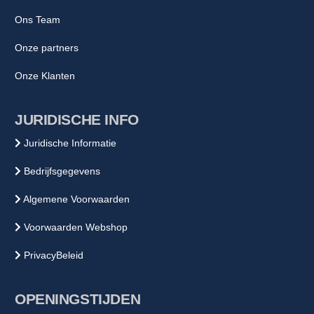
Ons Team
Onze partners
Onze Klanten
JURIDISCHE INFO
Juridische Informatie
Bedrijfsgegevens
Algemene Voorwaarden
Voorwaarden Webshop
PrivacyBeleid
OPENINGSTIJDEN