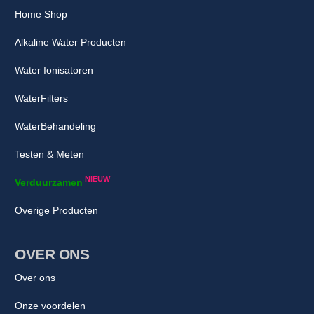
Home Shop
Alkaline Water Producten
Water Ionisatoren
WaterFilters
WaterBehandeling
Testen & Meten
NIEUW
Verduurzamen
Overige Producten
OVER ONS
Over ons
Onze voordelen