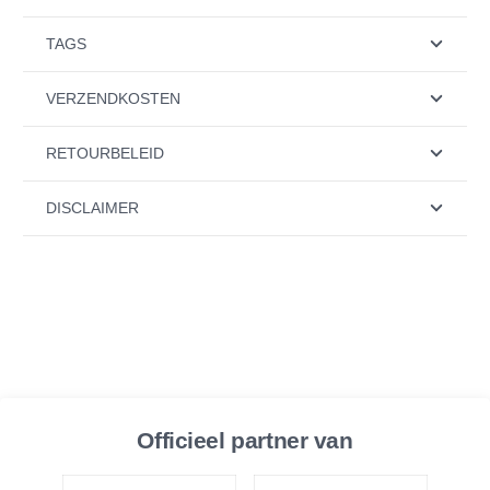
TAGS
VERZENDKOSTEN
RETOURBELEID
DISCLAIMER
Officieel partner van