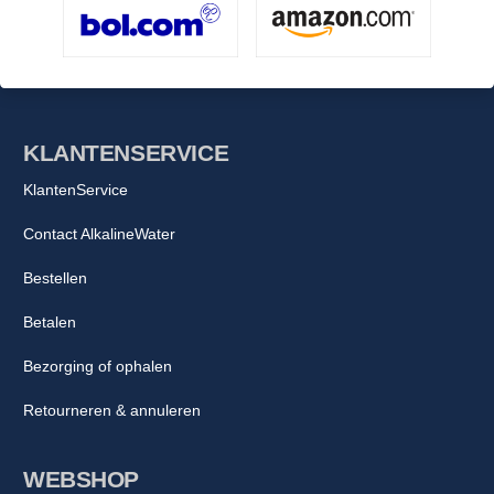
KLANTENSERVICE
KlantenService
Contact AlkalineWater
Bestellen
Betalen
Bezorging of ophalen
Retourneren & annuleren
WEBSHOP